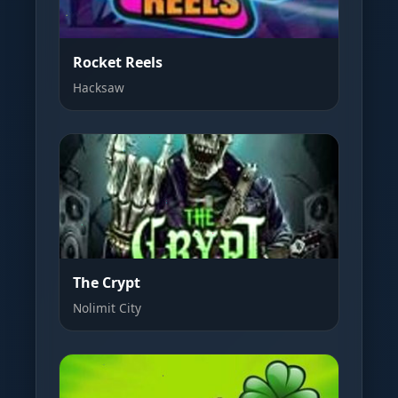
Rocket Reels
Hacksaw
The Crypt
Nolimit City