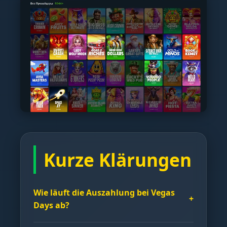
Kurze Klärungen
Wie läuft die Auszahlung bei Vegas
+
Days ab?
Du beantragst die Auszahlung im