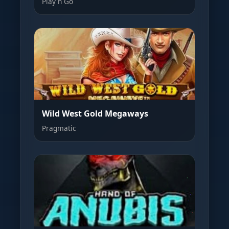
Play'n Go
Wild West Gold Megaways
Pragmatic