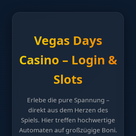
Vegas Days
Casino – Login &
Slots
Erlebe die pure Spannung –
direkt aus dem Herzen des
Spiels. Hier treffen hochwertige
Automaten auf großzügige Boni.