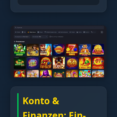
Konto &
Finanzen: Ein-